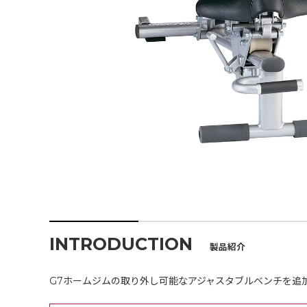
INTRODUCTION
製品紹介
G7ホームジムの取り外し可能なアジャスタブルベンチを追