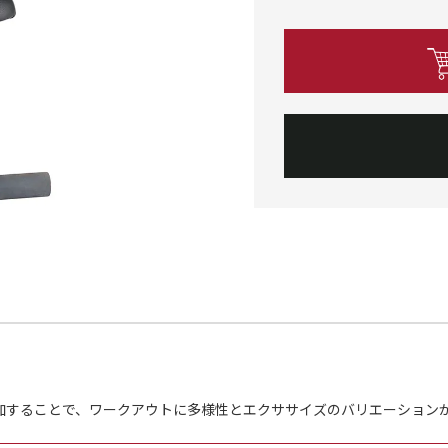
加することで、ワークアウトに多様性とエクササイズのバリエーション