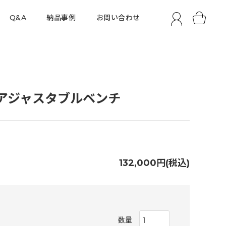
Q&A
納品事例
お問い合わせ
アジャスタブルベンチ
132,000円(税込)
数量