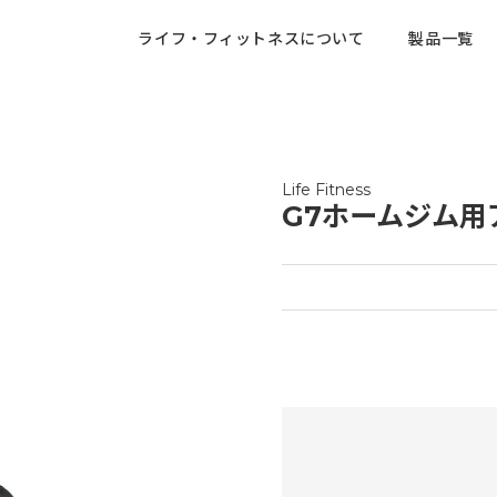
ライフ・フィットネスについて
製品一覧
Life Fitness
G7ホームジム用