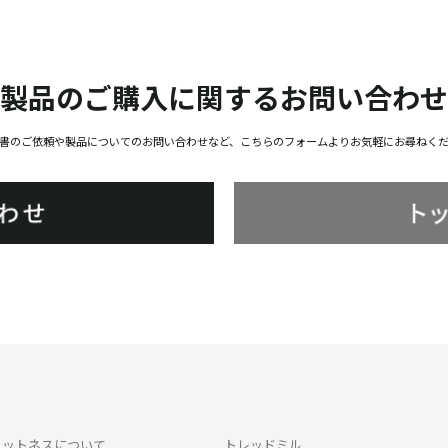
製品のご購入に関する
お問い合わせ
書のご依頼や製品についてのお問い合わせなど、こちらのフォームよりお気軽にお尋ねく
ィットネスについて
トレッドミル