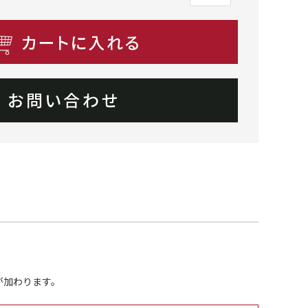
が加わります。