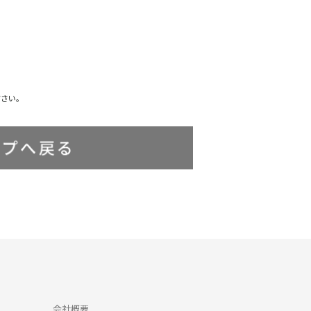
ださい。
会社概要