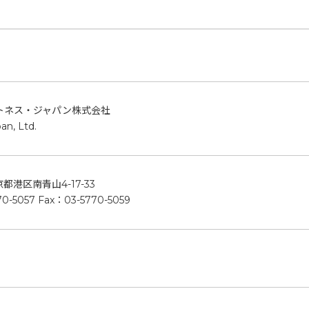
トネス・ジャパン株式会社
an, Ltd.
東京都港区南青山4-17-33
0-5057 Fax：03-5770-5059
日