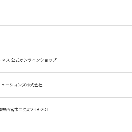
トネス 公式オンラインショップ
リューションズ株式会社
兵庫県西宮市二見町2-18-201