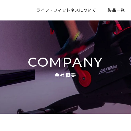
ライフ・フィットネスについて
製品一覧
COMPANY
会社概要