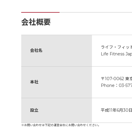
会社概要
ライフ・フィッ
会社名
Life Fitness Jap
〒107-0062 
本社
Phone：03-577
設立
平成11年6月30
※お問い合わせは下記の運営会社にお問い合わせください。