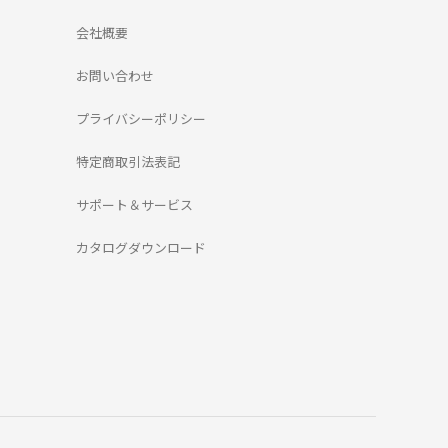
会社概要
お問い合わせ
プライバシーポリシー
特定商取引法表記
サポート＆サービス
カタログダウンロード