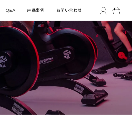
Q&A
納品事例
お問い合わせ