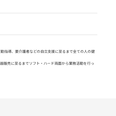
運動指導、要介護者などの自立支援に至るまで全ての人の健
機器販売に至るまでソフト・ハード両面から業務活動を行っ