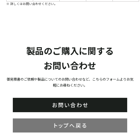
※ 詳しくはお問い合わせください。
製品のご購入に関する
お問い合わせ
御見積書のご依頼や製品についてのお問い合わせなど、こちらのフォームよりお気
軽にお尋ねください。