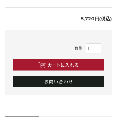
5,720円(税込)
数量