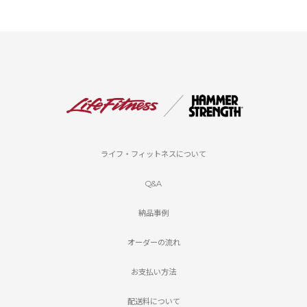
ライフ・フィットネスについて
Q&A
納品事例
オーダーの流れ
お支払い方法
配送料について