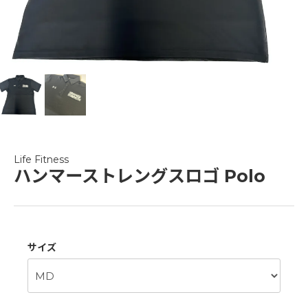
Life Fitness
ハンマーストレングスロゴ Polo
サイズ