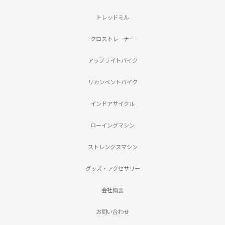
トレッドミル
クロストレーナー
アップライトバイク
リカンベントバイク
インドアサイクル
ローイングマシン
ストレングスマシン
グッズ・アクセサリー
会社概要
お問い合わせ