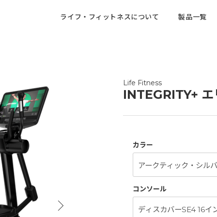
ライフ・フィットネスについて
製品一覧
Life Fitness
INTEGRITY
カラー
コンソール