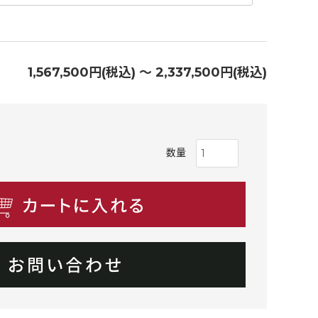
1,567,500円(税込) 〜 2,337,500円(税込)
数量