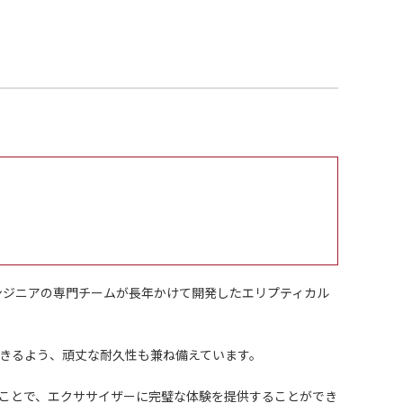
エンジニアの専門チームが長年かけて開発したエリプティカル
きるよう、頑丈な耐久性も兼ね備えています。
ルにすることで、エクササイザーに完璧な体験を提供することができ