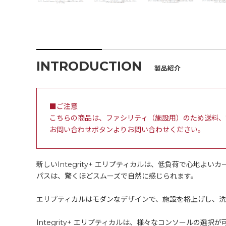
INTRODUCTION
製品紹介
■ご注意
こちらの商品は、ファシリティ（施設用）のため送料、
お問い合わせボタンよりお問い合わせください。
新しいIntegrity+ エリプティカルは、低負荷で心
パスは、驚くほどスムーズで自然に感じられます。
エリプティカルはモダンなデザインで、施設を格上げし、
Integrity+ エリプティカルは、様々なコンソールの選