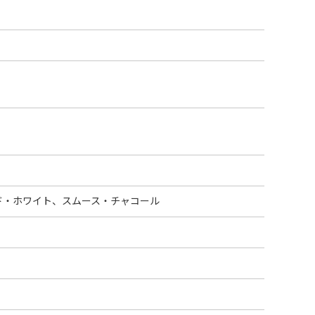
ド・ホワイト、スムース・チャコール