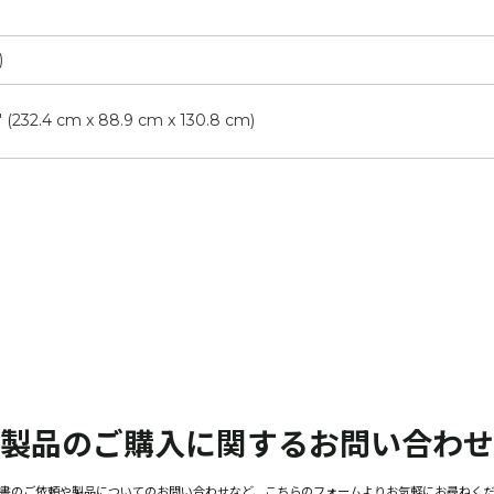
)
.5" (232.4 cm x 88.9 cm x 130.8 cm)
製品のご購入に関する
お問い合わせ
書のご依頼や製品についてのお問い合わせなど、こちらのフォームよりお気軽にお尋ねく