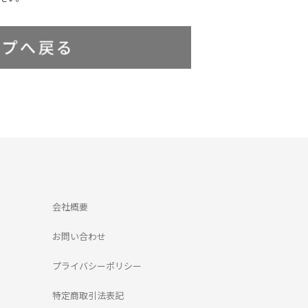
会社概要
お問い合わせ
プライバシーポリシー
特定商取引法表記