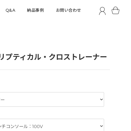
Q&A
納品事例
お問い合わせ
+ エリプティカル・クロストレーナー