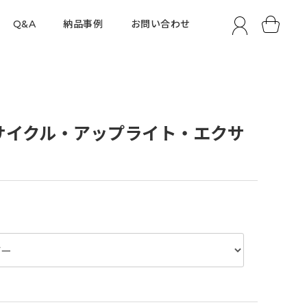
Q&A
納品事例
お問い合わせ
イフサイクル・アップライト・エクサ