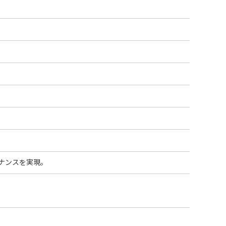
ナンスを実現。