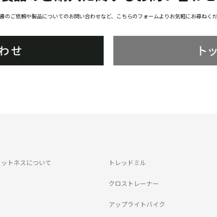
書のご依頼や製品についてのお問い合わせなど、こちらのフォームよりお気軽にお尋ねく
ィットネスについて
トレッドミル
クロストレーナー
アップライトバイク