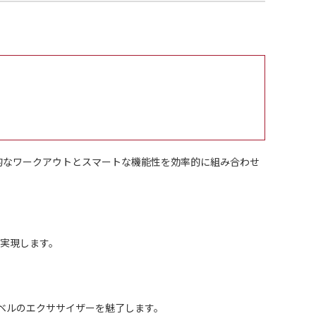
率的なワークアウトとスマートな機能性を効率的に組み合わせ
実現します。
ベルのエクササイザーを魅了します。