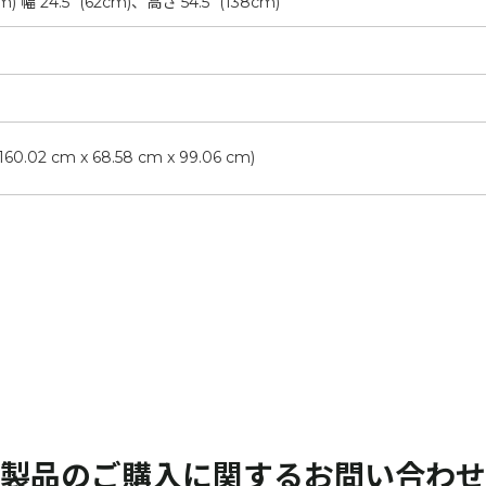
cm) 幅 24.5" (62cm)、高さ 54.5" (138cm)
 (160.02 cm x 68.58 cm x 99.06 cm)
製品のご購入に関する
お問い合わせ