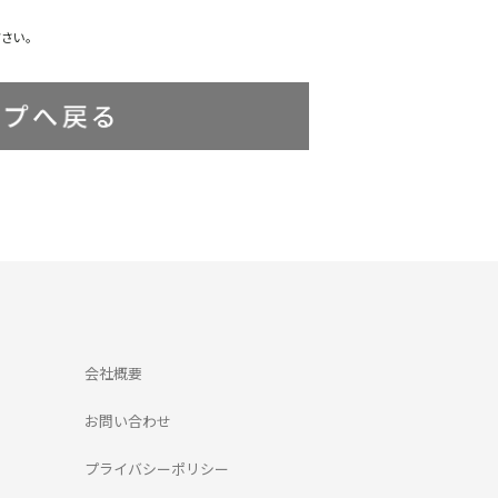
ださい。
会社概要
お問い合わせ
プライバシーポリシー