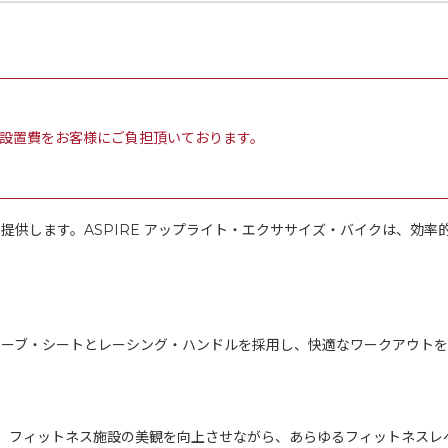
設置費をお客様にご負担頂いております。
提供します。ASPIRE アップライト・エクササイズ・バイクは、効
カーブ・シートとレーシング・ハンドルを採用し、快適なワークアウトを
、フィットネス施設の美観を向上させながら、あらゆるフィットネスレ