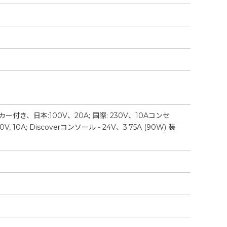
、日本:100V、20A; 国際: 230V、10Aコンセ
Discoverコンソール - 24V、3.75A (90W) 装