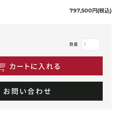
797,500円(税込)
数量