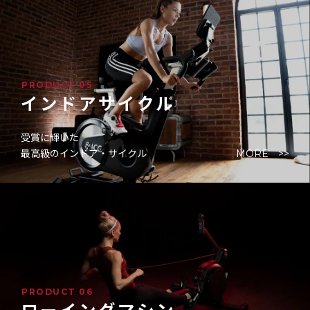
PRODUCT 05
インドアサイクル
受賞に輝いた
最高級のインドア・サイクル
MORE >>
PRODUCT 06