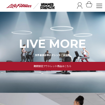
LIVE MORE
世界最高水準のマシンをご自宅で
期間限定アウトレット商品はこちら