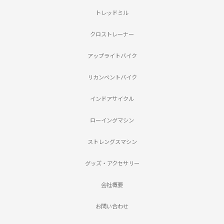
トレッドミル
クロストレーナー
アップライトバイク
リカンベントバイク
インドアサイクル
ローイングマシン
ストレングスマシン
グッズ・アクセサリー
会社概要
お問い合わせ