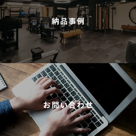
納品事例
お問い合わせ