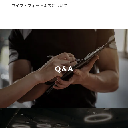
ライフ・フィットネスについて
Q&A