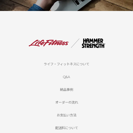
ライフ・フィットネスについて
Q&A
納品事例
オーダーの流れ
お支払い方法
配送料について